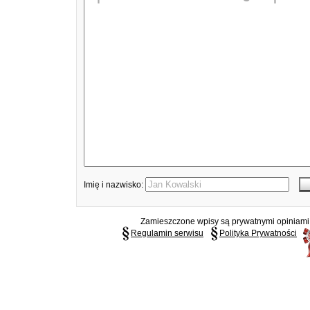
Imię i nazwisko:
Zamieszczone wpisy są prywatnymi opiniami g
Regulamin serwisu
Polityka Prywatności