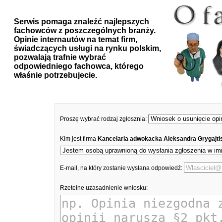
Serwis pomaga znaleźć najlepszych
fachowców z poszczególnych branży.
Opinie internautów na temat firm,
świadczących usługi na rynku polskim,
pozwalają trafnie wybrać
odpowiedniego fachowca, którego
właśnie potrzebujecie.
Proszę wybrać rodzaj zgłosznia:
Kim jest firma
Kancelaria adwokacka Aleksandra Grygajti
E-mail, na który zostanie wysłana odpowiedź:
Rzetelne uzasadnienie wniosku: