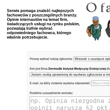
Serwis pomaga znaleźć najlepszych
fachowców z poszczególnych branży.
Opinie internautów na temat firm,
świadczących usługi na rynku polskim,
pozwalają trafnie wybrać
odpowiedniego fachowca, którego
właśnie potrzebujecie.
Proszę wybrać rodzaj zgłosznia:
Kim jest firma
Dermedik Instytut Medycyny Estetycznej
dl
E-mail, na który zostanie wysłana odpowiedź:
Rzetelne uzasadnienie wniosku: