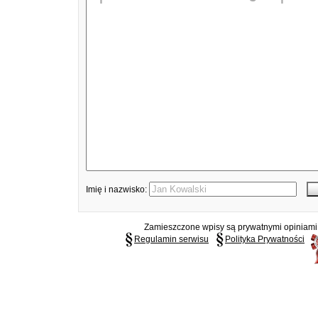
Imię i nazwisko:
Zamieszczone wpisy są prywatnymi opiniami g
Regulamin serwisu
Polityka Prywatności