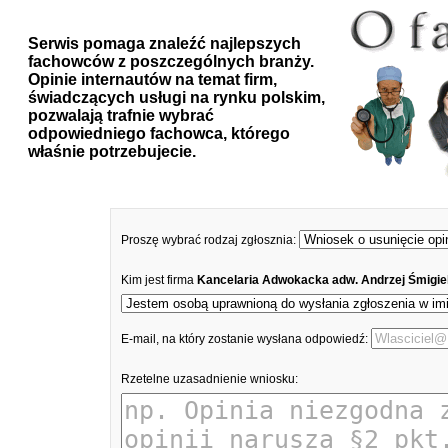
Serwis pomaga znaleźć najlepszych
fachowców z poszczególnych branży.
Opinie internautów na temat firm,
świadczących usługi na rynku polskim,
pozwalają trafnie wybrać
odpowiedniego fachowca, którego
właśnie potrzebujecie.
Proszę wybrać rodzaj zgłosznia:
Kim jest firma
Kancelaria Adwokacka adw. Andrzej Śmigie
E-mail, na który zostanie wysłana odpowiedź:
Rzetelne uzasadnienie wniosku: