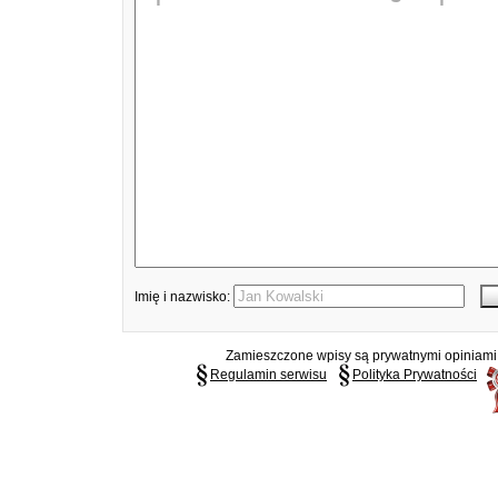
Imię i nazwisko:
Zamieszczone wpisy są prywatnymi opiniami g
Regulamin serwisu
Polityka Prywatności