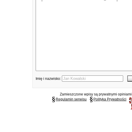
Imię i nazwisko:
Zamieszczone wpisy są prywatnymi opiniami g
Regulamin serwisu
Polityka Prywatności