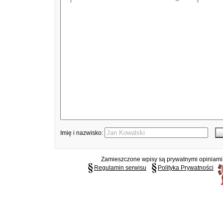
Imię i nazwisko:
Zamieszczone wpisy są prywatnymi opiniami g
Regulamin serwisu
Polityka Prywatności