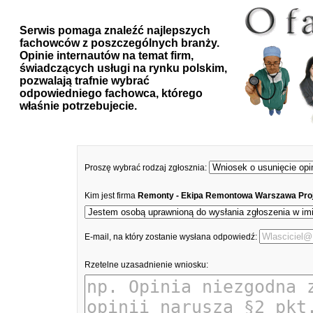
Serwis pomaga znaleźć najlepszych
fachowców z poszczególnych branży.
Opinie internautów na temat firm,
świadczących usługi na rynku polskim,
pozwalają trafnie wybrać
odpowiedniego fachowca, którego
właśnie potrzebujecie.
Proszę wybrać rodzaj zgłosznia:
Kim jest firma
Remonty - Ekipa Remontowa Warszawa Pro
E-mail, na który zostanie wysłana odpowiedź:
Rzetelne uzasadnienie wniosku: