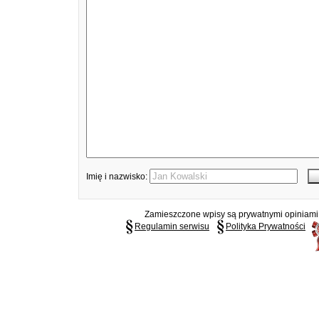
Imię i nazwisko:
Zamieszczone wpisy są prywatnymi opiniami g
Regulamin serwisu
Polityka Prywatności