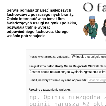
Serwis pomaga znaleźć najlepszych
fachowców z poszczególnych branży.
Opinie internautów na temat firm,
świadczących usługi na rynku polskim,
pozwalają trafnie wybrać
odpowiedniego fachowca, którego
właśnie potrzebujecie.
Proszę wybrać rodzaj zgłosznia:
Kim jest firma
Salon Urody Omen Małgorzata Witczak
dla 
E-mail, na który zostanie wysłana odpowiedź:
Rzetelne uzasadnienie wniosku: