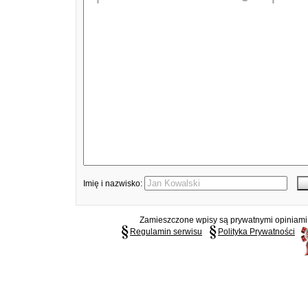
Imię i nazwisko:
Zamieszczone wpisy są prywatnymi opiniami g
Regulamin serwisu
Polityka Prywatności