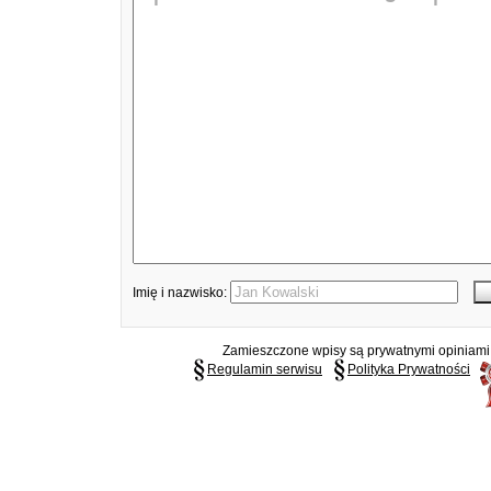
Imię i nazwisko:
Zamieszczone wpisy są prywatnymi opiniami g
Regulamin serwisu
Polityka Prywatności