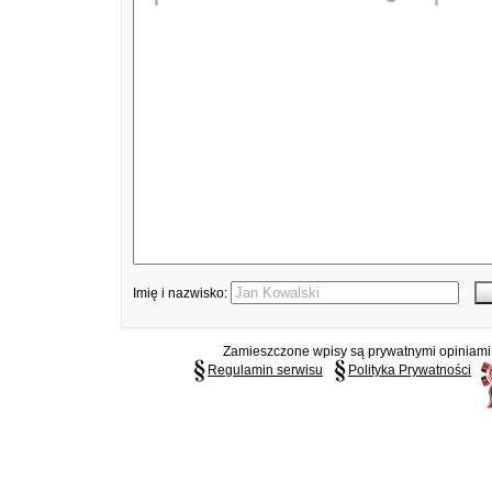
Imię i nazwisko:
Zamieszczone wpisy są prywatnymi opiniami g
Regulamin serwisu
Polityka Prywatności