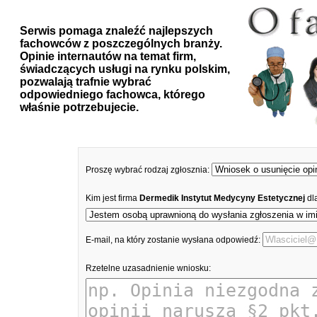
Serwis pomaga znaleźć najlepszych
fachowców z poszczególnych branży.
Opinie internautów na temat firm,
świadczących usługi na rynku polskim,
pozwalają trafnie wybrać
odpowiedniego fachowca, którego
właśnie potrzebujecie.
Proszę wybrać rodzaj zgłosznia:
Kim jest firma
Dermedik Instytut Medycyny Estetycznej
dl
E-mail, na który zostanie wysłana odpowiedź:
Rzetelne uzasadnienie wniosku: