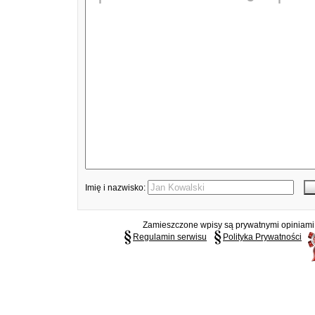
Imię i nazwisko:
Zamieszczone wpisy są prywatnymi opiniami g
Regulamin serwisu
Polityka Prywatności