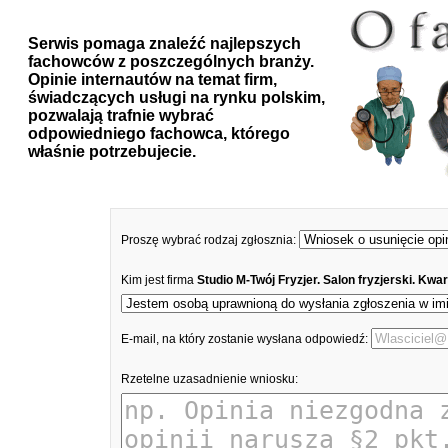
Serwis pomaga znaleźć najlepszych
fachowców z poszczególnych branży.
Opinie internautów na temat firm,
świadczących usługi na rynku polskim,
pozwalają trafnie wybrać
odpowiedniego fachowca, którego
właśnie potrzebujecie.
Proszę wybrać rodzaj zgłosznia:
Kim jest firma
Studio M-Twój Fryzjer. Salon fryzjerski. Kwar
E-mail, na który zostanie wysłana odpowiedź:
Rzetelne uzasadnienie wniosku: