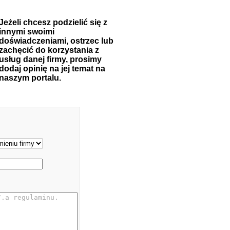
Jeżeli chcesz podzielić się z
innymi swoimi
doświadczeniami, ostrzec lub
zachęcić do korzystania z
usług danej firmy, prosimy
dodaj opinię na jej temat na
naszym portalu.