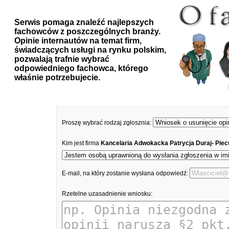
Serwis pomaga znaleźć najlepszych
fachowców z poszczególnych branży.
Opinie internautów na temat firm,
świadczących usługi na rynku polskim,
pozwalają trafnie wybrać
odpowiedniego fachowca, którego
właśnie potrzebujecie.
Proszę wybrać rodzaj zgłosznia:
Kim jest firma
Kancelaria Adwokacka Patrycja Duraj- Pie
E-mail, na który zostanie wysłana odpowiedź:
Rzetelne uzasadnienie wniosku: