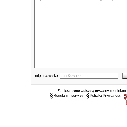
Imię i nazwisko:
Zamieszczone wpisy są prywatnymi opiniami g
Regulamin serwisu
Polityka Prywatności