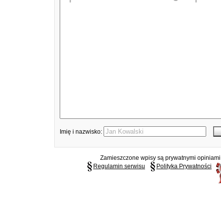
Imię i nazwisko:
Zamieszczone wpisy są prywatnymi opiniami g
Regulamin serwisu
Polityka Prywatności