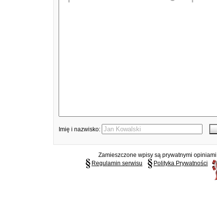
Imię i nazwisko:
Zamieszczone wpisy są prywatnymi opiniami g
Regulamin serwisu
Polityka Prywatności