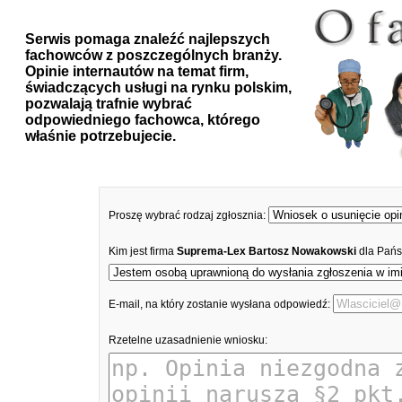
Serwis pomaga znaleźć najlepszych
fachowców z poszczególnych branży.
Opinie internautów na temat firm,
świadczących usługi na rynku polskim,
pozwalają trafnie wybrać
odpowiedniego fachowca, którego
właśnie potrzebujecie.
Proszę wybrać rodzaj zgłosznia:
Kim jest firma
Suprema-Lex Bartosz Nowakowski
dla Pańs
E-mail, na który zostanie wysłana odpowiedź:
Rzetelne uzasadnienie wniosku: