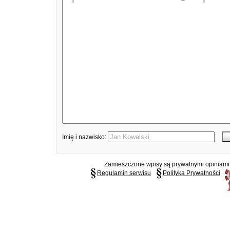
Imię i nazwisko:
Zamieszczone wpisy są prywatnymi opiniami g
Regulamin serwisu
Polityka Prywatności