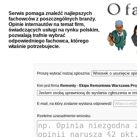
Serwis pomaga znaleźć najlepszych
fachowców z poszczególnych branży.
Opinie internautów na temat firm,
świadczących usługi na rynku polskim,
pozwalają trafnie wybrać
odpowiedniego fachowca, którego
właśnie potrzebujecie.
Proszę wybrać rodzaj zgłosznia:
Kim jest firma
Remonty - Ekipa Remontowa Warszawa Pro
E-mail, na który zostanie wysłana odpowiedź:
Rzetelne uzasadnienie wniosku: