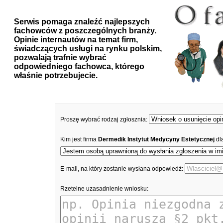
Serwis pomaga znaleźć najlepszych
fachowców z poszczególnych branży.
Opinie internautów na temat firm,
świadczących usługi na rynku polskim,
pozwalają trafnie wybrać
odpowiedniego fachowca, którego
właśnie potrzebujecie.
Proszę wybrać rodzaj zgłosznia:
Kim jest firma
Dermedik Instytut Medycyny Estetycznej
dl
E-mail, na który zostanie wysłana odpowiedź:
Rzetelne uzasadnienie wniosku: