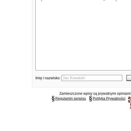
Imię i nazwisko:
Zamieszczone wpisy są prywatnymi opiniami g
Regulamin serwisu
Polityka Prywatności