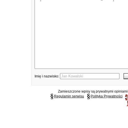
Imię i nazwisko:
Zamieszczone wpisy są prywatnymi opiniami g
Regulamin serwisu
Polityka Prywatności