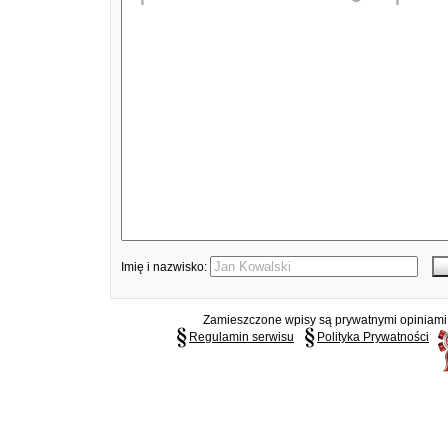
Imię i nazwisko:
Zamieszczone wpisy są prywatnymi opiniami g
Regulamin serwisu
Polityka Prywatności