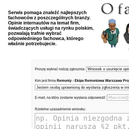
Serwis pomaga znaleźć najlepszych
fachowców z poszczególnych branży.
Opinie internautów na temat firm,
świadczących usługi na rynku polskim,
pozwalają trafnie wybrać
odpowiedniego fachowca, którego
właśnie potrzebujecie.
Proszę wybrać rodzaj zgłosznia:
Kim jest firma
Remonty - Ekipa Remontowa Warszawa Pro
E-mail, na który zostanie wysłana odpowiedź:
Rzetelne uzasadnienie wniosku: