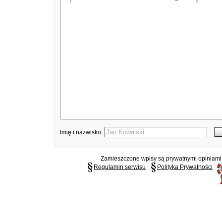
Imię i nazwisko:
Zamieszczone wpisy są prywatnymi opiniami g
Regulamin serwisu
Polityka Prywatności