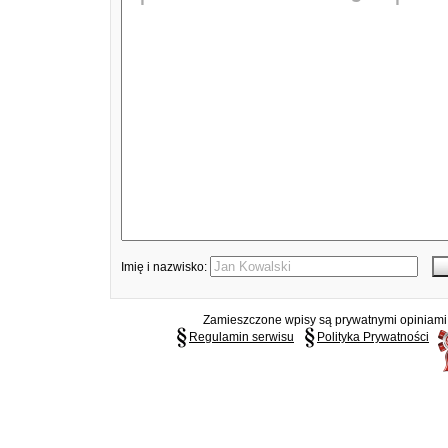
Imię i nazwisko:
Zamieszczone wpisy są prywatnymi opiniami g
Regulamin serwisu
Polityka Prywatności