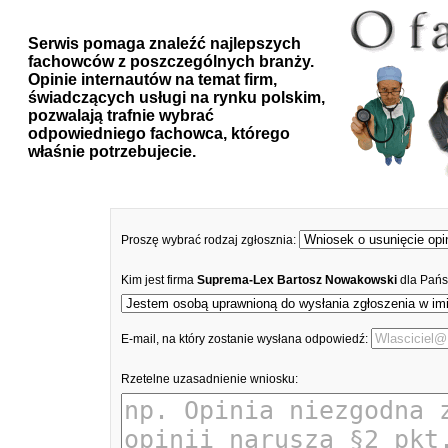
Serwis pomaga znaleźć najlepszych
fachowców z poszczególnych branży.
Opinie internautów na temat firm,
świadczących usługi na rynku polskim,
pozwalają trafnie wybrać
odpowiedniego fachowca, którego
właśnie potrzebujecie.
Proszę wybrać rodzaj zgłosznia:
Kim jest firma
Suprema-Lex Bartosz Nowakowski
dla Pańs
E-mail, na który zostanie wysłana odpowiedź:
Rzetelne uzasadnienie wniosku: