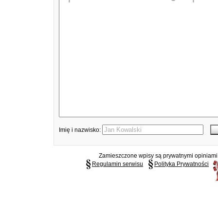
Imię i nazwisko:
Zamieszczone wpisy są prywatnymi opiniami g
Regulamin serwisu
Polityka Prywatności