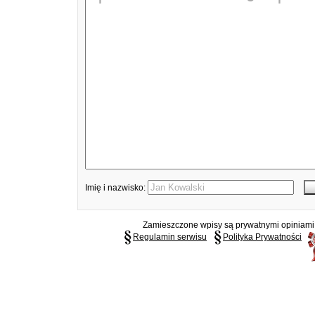
Imię i nazwisko:
Zamieszczone wpisy są prywatnymi opiniami g
Regulamin serwisu
Polityka Prywatności