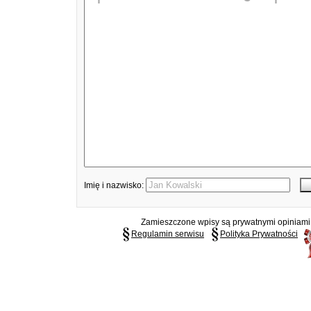
Imię i nazwisko:
Zamieszczone wpisy są prywatnymi opiniami g
Regulamin serwisu
Polityka Prywatności