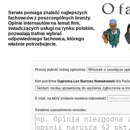
Serwis pomaga znaleźć najlepszych
fachowców z poszczególnych branży.
Opinie internautów na temat firm,
świadczących usługi na rynku polskim,
pozwalają trafnie wybrać
odpowiedniego fachowca, którego
właśnie potrzebujecie.
Proszę wybrać rodzaj zgłosznia:
Kim jest firma
Suprema-Lex Bartosz Nowakowski
dla Pańs
E-mail, na który zostanie wysłana odpowiedź:
Rzetelne uzasadnienie wniosku: