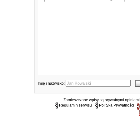
Imię i nazwisko:
Zamieszczone wpisy są prywatnymi opiniami g
Regulamin serwisu
Polityka Prywatności