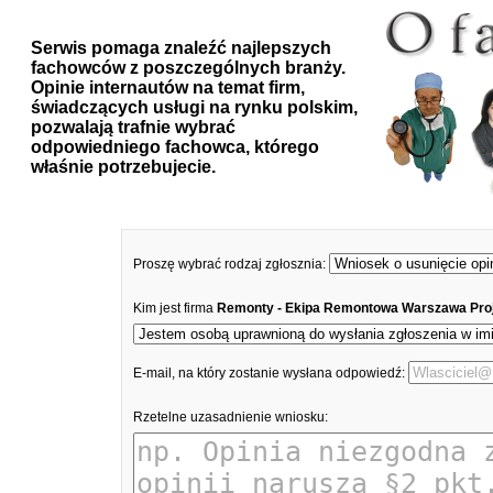
Serwis pomaga znaleźć najlepszych
fachowców z poszczególnych branży.
Opinie internautów na temat firm,
świadczących usługi na rynku polskim,
pozwalają trafnie wybrać
odpowiedniego fachowca, którego
właśnie potrzebujecie.
Proszę wybrać rodzaj zgłosznia:
Kim jest firma
Remonty - Ekipa Remontowa Warszawa Pro
E-mail, na który zostanie wysłana odpowiedź:
Rzetelne uzasadnienie wniosku: