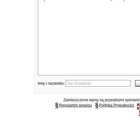
Imię i nazwisko:
Zamieszczone wpisy są prywatnymi opiniami g
Regulamin serwisu
Polityka Prywatności