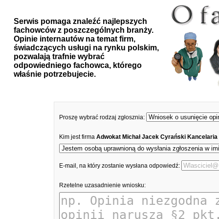
Serwis pomaga znaleźć najlepszych
fachowców z poszczególnych branży.
Opinie internautów na temat firm,
świadczących usługi na rynku polskim,
pozwalają trafnie wybrać
odpowiedniego fachowca, którego
właśnie potrzebujecie.
Proszę wybrać rodzaj zgłosznia:
Kim jest firma
Adwokat Michał Jacek Cyrański Kancelaria
E-mail, na który zostanie wysłana odpowiedź:
Rzetelne uzasadnienie wniosku: