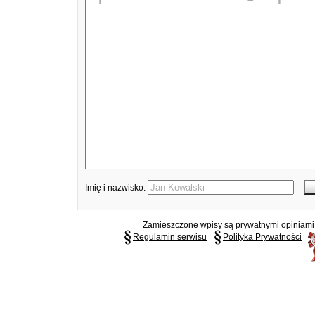
Imię i nazwisko:
Zamieszczone wpisy są prywatnymi opiniami g
Regulamin serwisu
Polityka Prywatności