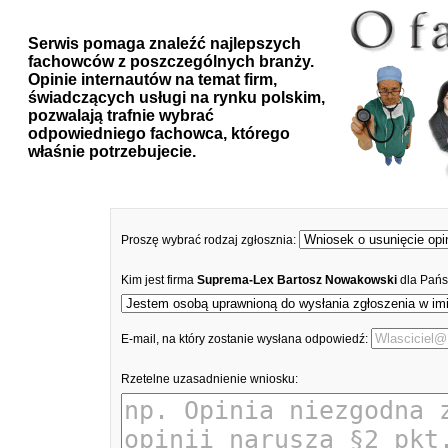
Serwis pomaga znaleźć najlepszych
fachowców z poszczególnych branży.
Opinie internautów na temat firm,
świadczących usługi na rynku polskim,
pozwalają trafnie wybrać
odpowiedniego fachowca, którego
właśnie potrzebujecie.
Proszę wybrać rodzaj zgłosznia:
Kim jest firma
Suprema-Lex Bartosz Nowakowski
dla Pańs
E-mail, na który zostanie wysłana odpowiedź:
Rzetelne uzasadnienie wniosku: