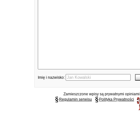
Imię i nazwisko:
Zamieszczone wpisy są prywatnymi opiniami g
Regulamin serwisu
Polityka Prywatności