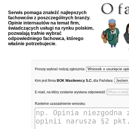
Serwis pomaga znaleźć najlepszych
fachowców z poszczególnych branży.
Opinie internautów na temat firm,
świadczących usługi na rynku polskim,
pozwalają trafnie wybrać
odpowiedniego fachowca, którego
właśnie potrzebujecie.
Proszę wybrać rodzaj zgłosznia:
Kim jest firma
BOK Wasilewscy S.C.
dla Państwa:
E-mail, na który zostanie wysłana odpowiedź:
Rzetelne uzasadnienie wniosku: