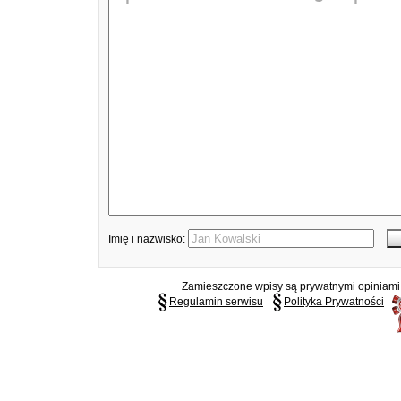
Imię i nazwisko:
Zamieszczone wpisy są prywatnymi opiniami g
Regulamin serwisu
Polityka Prywatności