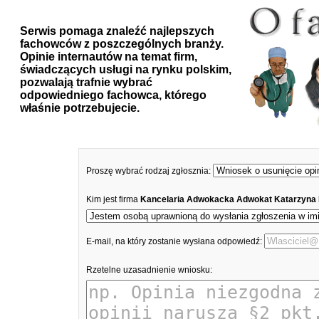
Serwis pomaga znaleźć najlepszych
fachowców z poszczególnych branży.
Opinie internautów na temat firm,
świadczących usługi na rynku polskim,
pozwalają trafnie wybrać
odpowiedniego fachowca, którego
właśnie potrzebujecie.
Proszę wybrać rodzaj zgłosznia:
Kim jest firma
Kancelaria Adwokacka Adwokat Katarzyna
E-mail, na który zostanie wysłana odpowiedź:
Rzetelne uzasadnienie wniosku: