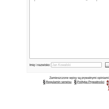
Imię i nazwisko:
Zamieszczone wpisy są prywatnymi opiniami g
Regulamin serwisu
Polityka Prywatności