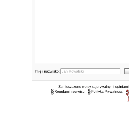
Imię i nazwisko:
Zamieszczone wpisy są prywatnymi opiniami g
Regulamin serwisu
Polityka Prywatności