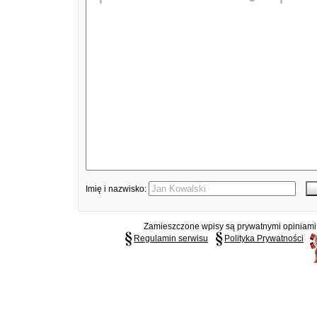
Imię i nazwisko:
Zamieszczone wpisy są prywatnymi opiniami g
Regulamin serwisu
Polityka Prywatności