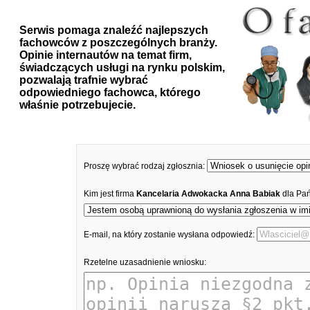
Serwis pomaga znaleźć najlepszych
fachowców z poszczególnych branży.
Opinie internautów na temat firm,
świadczących usługi na rynku polskim,
pozwalają trafnie wybrać
odpowiedniego fachowca, którego
właśnie potrzebujecie.
Proszę wybrać rodzaj zgłosznia:
Kim jest firma
Kancelaria Adwokacka Anna Babiak
dla Pań
E-mail, na który zostanie wysłana odpowiedź:
Rzetelne uzasadnienie wniosku: