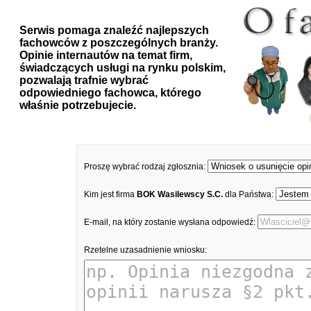
Serwis pomaga znaleźć najlepszych
fachowców z poszczególnych branży.
Opinie internautów na temat firm,
świadczących usługi na rynku polskim,
pozwalają trafnie wybrać
odpowiedniego fachowca, którego
właśnie potrzebujecie.
Proszę wybrać rodzaj zgłosznia:
Kim jest firma
BOK Wasilewscy S.C.
dla Państwa:
E-mail, na który zostanie wysłana odpowiedź:
Rzetelne uzasadnienie wniosku: