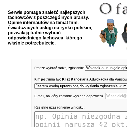
Serwis pomaga znaleźć najlepszych
fachowców z poszczególnych branży.
Opinie internautów na temat firm,
świadczących usługi na rynku polskim,
pozwalają trafnie wybrać
odpowiedniego fachowca, którego
właśnie potrzebujecie.
Proszę wybrać rodzaj zgłosznia:
Kim jest firma
Iwo Klisz Kancelaria Adwokacka
dla Państw
E-mail, na który zostanie wysłana odpowiedź:
Rzetelne uzasadnienie wniosku: