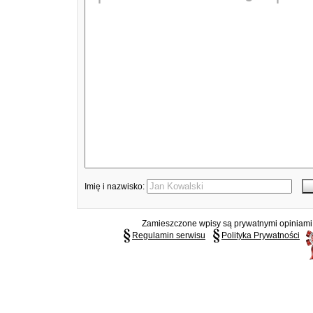
Imię i nazwisko:
Zamieszczone wpisy są prywatnymi opiniami g
Regulamin serwisu
Polityka Prywatności