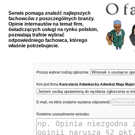
Serwis pomaga znaleźć najlepszych
fachowców z poszczególnych branży.
Opinie internautów na temat firm,
świadczących usługi na rynku polskim,
pozwalają trafnie wybrać
odpowiedniego fachowca, którego
właśnie potrzebujecie.
Proszę wybrać rodzaj zgłosznia:
Kim jest firma
Kancelaria Adwokacka Adwokat Maja Majo
E-mail, na który zostanie wysłana odpowiedź:
Rzetelne uzasadnienie wniosku: