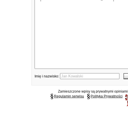
Imię i nazwisko:
Zamieszczone wpisy są prywatnymi opiniami g
Regulamin serwisu
Polityka Prywatności