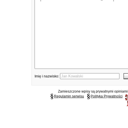
Imię i nazwisko:
Zamieszczone wpisy są prywatnymi opiniami g
Regulamin serwisu
Polityka Prywatności