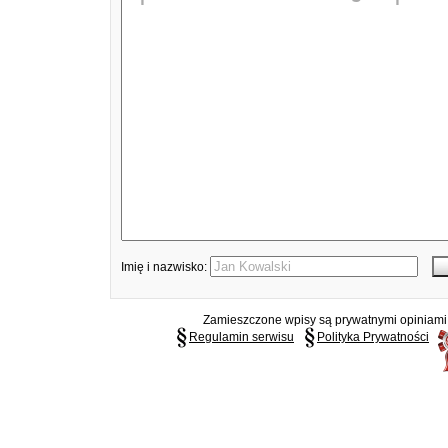
Imię i nazwisko:
Zamieszczone wpisy są prywatnymi opiniami g
Regulamin serwisu
Polityka Prywatności