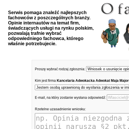
Serwis pomaga znaleźć najlepszych
fachowców z poszczególnych branży.
Opinie internautów na temat firm,
świadczących usługi na rynku polskim,
pozwalają trafnie wybrać
odpowiedniego fachowca, którego
właśnie potrzebujecie.
Proszę wybrać rodzaj zgłosznia:
Kim jest firma
Kancelaria Adwokacka Adwokat Maja Majo
E-mail, na który zostanie wysłana odpowiedź:
Rzetelne uzasadnienie wniosku: