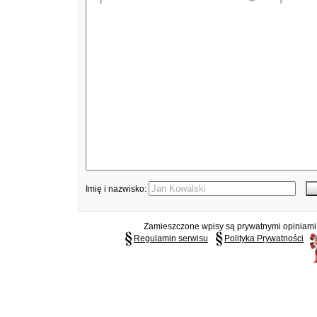
Imię i nazwisko:
Zamieszczone wpisy są prywatnymi opiniami g
Regulamin serwisu
Polityka Prywatności