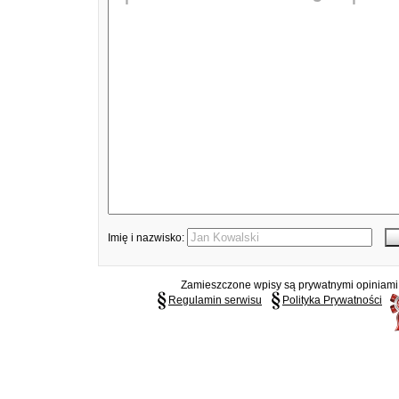
Imię i nazwisko:
Zamieszczone wpisy są prywatnymi opiniami g
Regulamin serwisu
Polityka Prywatności