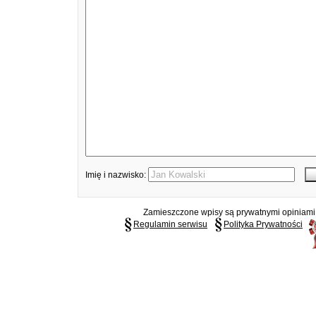
Imię i nazwisko:
Zamieszczone wpisy są prywatnymi opiniami g
Regulamin serwisu
Polityka Prywatności