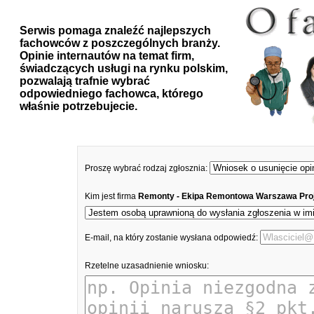
Serwis pomaga znaleźć najlepszych
fachowców z poszczególnych branży.
Opinie internautów na temat firm,
świadczących usługi na rynku polskim,
pozwalają trafnie wybrać
odpowiedniego fachowca, którego
właśnie potrzebujecie.
Proszę wybrać rodzaj zgłosznia:
Kim jest firma
Remonty - Ekipa Remontowa Warszawa Pro
E-mail, na który zostanie wysłana odpowiedź:
Rzetelne uzasadnienie wniosku: