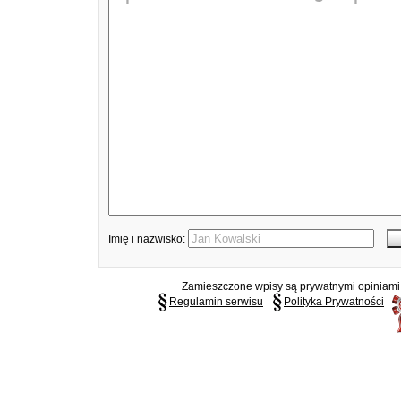
Imię i nazwisko:
Zamieszczone wpisy są prywatnymi opiniami g
Regulamin serwisu
Polityka Prywatności