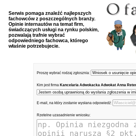
Serwis pomaga znaleźć najlepszych
fachowców z poszczególnych branży.
Opinie internautów na temat firm,
świadczących usługi na rynku polskim,
pozwalają trafnie wybrać
odpowiedniego fachowca, którego
właśnie potrzebujecie.
Proszę wybrać rodzaj zgłosznia:
Kim jest firma
Kancelaria Adwokacka Adwokat Anna Rete
E-mail, na który zostanie wysłana odpowiedź:
Rzetelne uzasadnienie wniosku: