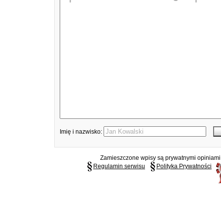
Imię i nazwisko:
Zamieszczone wpisy są prywatnymi opiniami g
Regulamin serwisu
Polityka Prywatności