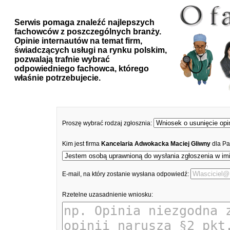
Serwis pomaga znaleźć najlepszych
fachowców z poszczególnych branży.
Opinie internautów na temat firm,
świadczących usługi na rynku polskim,
pozwalają trafnie wybrać
odpowiedniego fachowca, którego
właśnie potrzebujecie.
Proszę wybrać rodzaj zgłosznia:
Kim jest firma
Kancelaria Adwokacka Maciej Gliwny
dla Pa
E-mail, na który zostanie wysłana odpowiedź:
Rzetelne uzasadnienie wniosku: