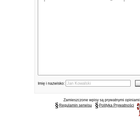
Imię i nazwisko:
Zamieszczone wpisy są prywatnymi opiniami g
Regulamin serwisu
Polityka Prywatności