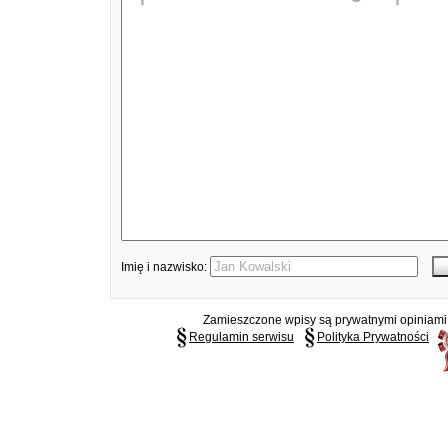
Imię i nazwisko:
Zamieszczone wpisy są prywatnymi opiniami g
Regulamin serwisu
Polityka Prywatności