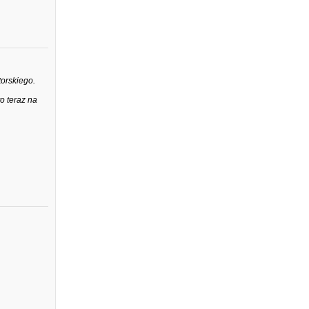
orskiego.
o teraz na