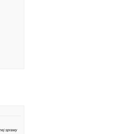
nej sprawy