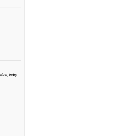
ńca, który