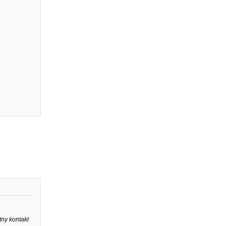
ny kontakt