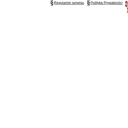
Regulamin serwisu
Polityka Prywatności