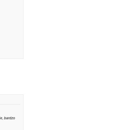
ie, bardzo