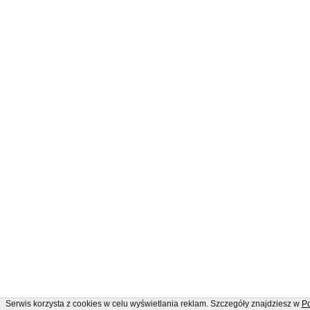
Serwis korzysta z cookies w celu wyświetlania reklam. Szczegóły znajdziesz w
Po