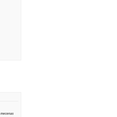
i mecenas