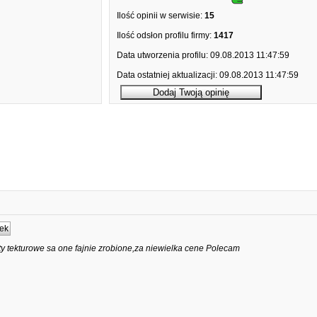
Ilość opinii w serwisie:
15
Ilość odsłon profilu firmy:
1417
Data utworzenia profilu:
09.08.2013 11:47:59
Data ostatniej aktualizacji:
09.08.2013 11:47:59
ek
 tekturowe sa one fajnie zrobione,za niewielka cene Polecam